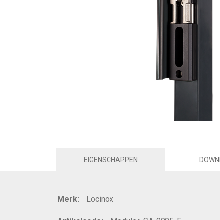
EIGENSCHAPPEN
DOWN
Merk:
Locinox