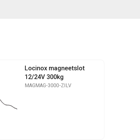
Locinox magneetslot
12/24V 300kg
MAGMAG-3000-ZILV