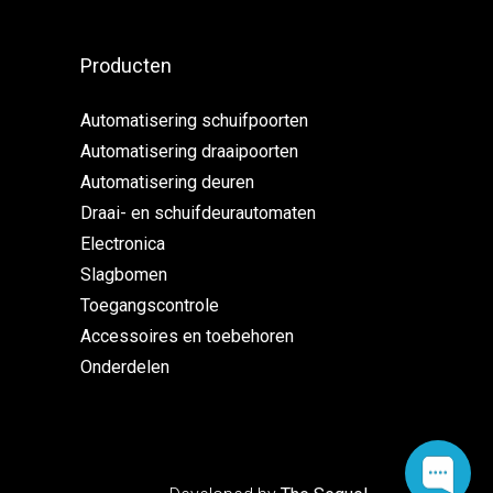
Producten
Automatisering schuifpoorten
Automatisering draaipoorten
Automatisering deuren
Draai- en schuifdeurautomaten
Electronica
Slagbomen
Toegangscontrole
Accessoires en toebehoren
Onderdelen