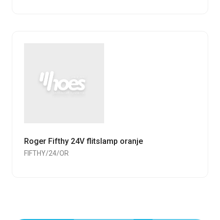
Roger Fifthy 24V flitslamp oranje
FIFTHY/24/OR