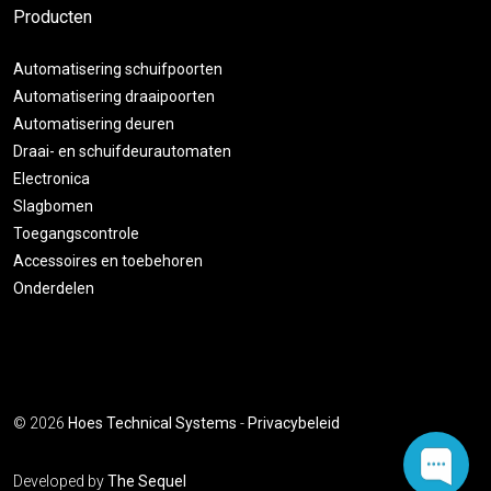
Producten
Automatisering schuifpoorten
Automatisering draaipoorten
Automatisering deuren
Draai- en schuifdeurautomaten
Electronica
Slagbomen
Toegangscontrole
Accessoires en toebehoren
Onderdelen
© 2026
Hoes Technical Systems
-
Privacybeleid
Developed by
The Sequel