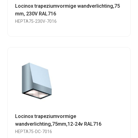
Locinox trapeziumvormige wandverlichting,75
mm, 230V RAL716
HEPTA75-230V-7016
Locinox trapeziumvormige
wandverlichting,75mm,12-24v RAL716
HEPTA75-DC-7016