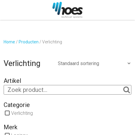
Home
/
Producten
/
Verlichting
Verlichting
Artikel
Categorie
Verlichting
Merk