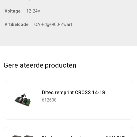
Voltage:
12-24V
Artikelcode:
OA-Edge900-Zwart
Gerelateerde producten
Ditec remprint CROSS 14-18
612608