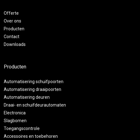
Offerte
Over ons
Producten
Contact
Downloads
Producten
Automatisering schuifpoorten
Automatisering draaipoorten
Automatisering deuren
Draai- en schuifdeurautomaten
Electronica
Slagbomen
Toegangscontrole
Accessoires en toebehoren