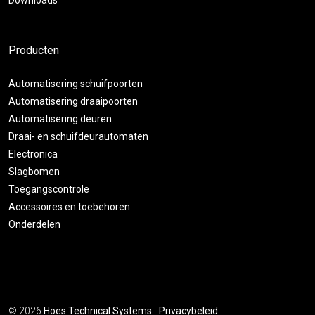
Downloads
Producten
Automatisering schuifpoorten
Automatisering draaipoorten
Automatisering deuren
Draai- en schuifdeurautomaten
Electronica
Slagbomen
Toegangscontrole
Accessoires en toebehoren
Onderdelen
© 2026
Hoes Technical Systems
-
Privacybeleid