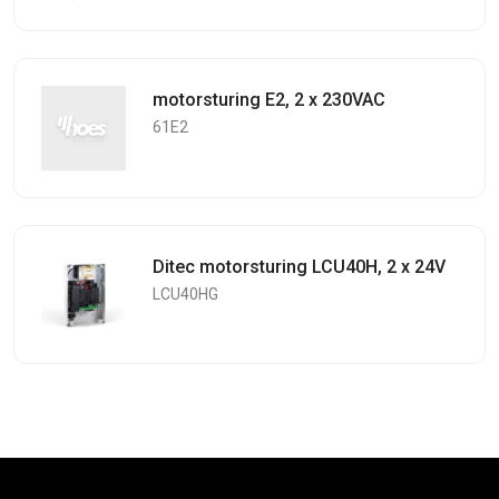
motorsturing E2, 2 x 230VAC
61E2
Ditec motorsturing LCU40H, 2 x 24V
LCU40HG