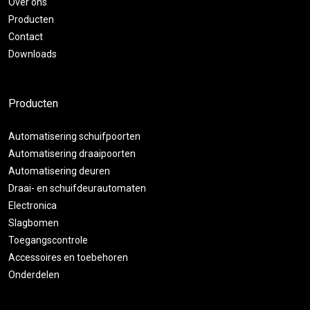
Over ons
Producten
Contact
Downloads
Producten
Automatisering schuifpoorten
Automatisering draaipoorten
Automatisering deuren
Draai- en schuifdeurautomaten
Electronica
Slagbomen
Toegangscontrole
Accessoires en toebehoren
Onderdelen