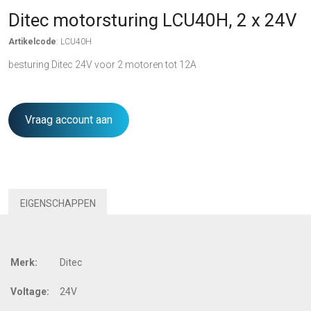
Ditec motorsturing LCU40H, 2 x 24V
Artikelcode
: LCU40H
besturing Ditec 24V voor 2 motoren tot 12A
Vraag account aan
EIGENSCHAPPEN
Merk:
Ditec
Voltage:
24V