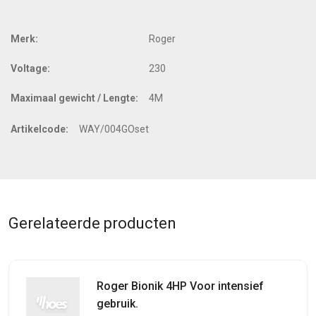
Merk:
Roger
Voltage:
230
Maximaal gewicht / Lengte:
4M
Artikelcode:
WAY/004GOset
Gerelateerde producten
Roger Bionik 4HP Voor intensief
gebruik.