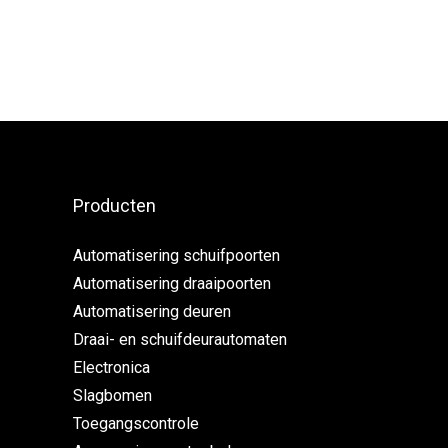
Producten
Automatisering schuifpoorten
Automatisering draaipoorten
Automatisering deuren
Draai- en schuifdeurautomaten
Electronica
Slagbomen
Toegangscontrole