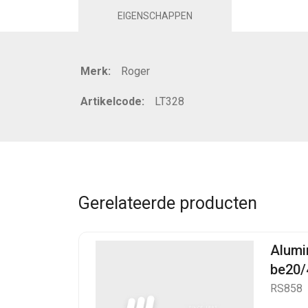
EIGENSCHAPPEN
Merk:
Roger
Artikelcode:
LT328
Gerelateerde producten
Alumi
be20/
RS858