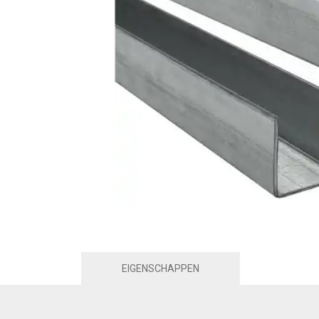
EIGENSCHAPPEN