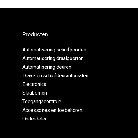
Producten
Automatisering schuifpoorten
Automatisering draaipoorten
Automatisering deuren
Draai- en schuifdeurautomaten
Electronica
Slagbomen
Toegangscontrole
Accessoires en toebehoren
Onderdelen