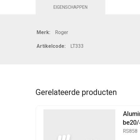
EIGENSCHAPPEN
Merk:
Roger
Artikelcode:
LT333
Gerelateerde producten
Alumi
be20/
RS858