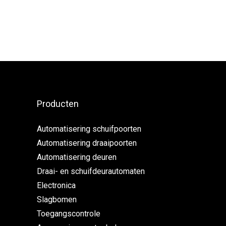
Producten
Automatisering schuifpoorten
Automatisering draaipoorten
Automatisering deuren
Draai- en schuifdeurautomaten
Electronica
Slagbomen
Toegangscontrole