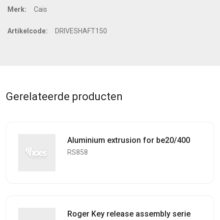
Merk:
Cais
Artikelcode:
DRIVESHAFT150
Gerelateerde producten
Aluminium extrusion for be20/400
RS858
Roger Key release assembly serie