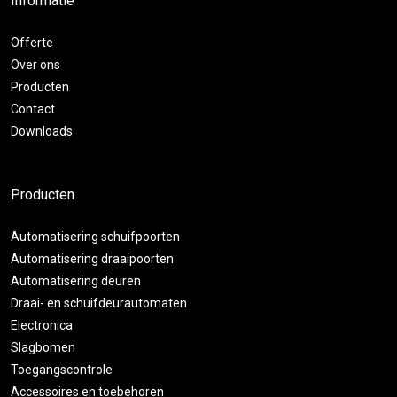
Informatie
Offerte
Over ons
Producten
Contact
Downloads
Producten
Automatisering schuifpoorten
Automatisering draaipoorten
Automatisering deuren
Draai- en schuifdeurautomaten
Electronica
Slagbomen
Toegangscontrole
Accessoires en toebehoren