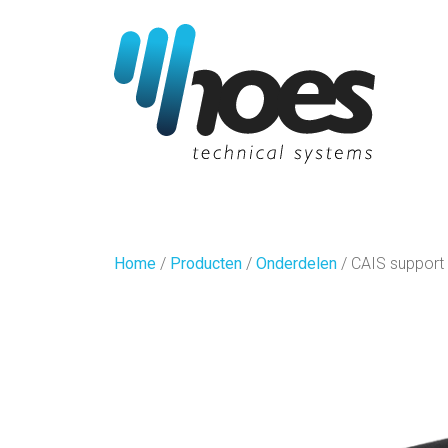
Home
/
Producten
/
Onderdelen
/
CAIS support