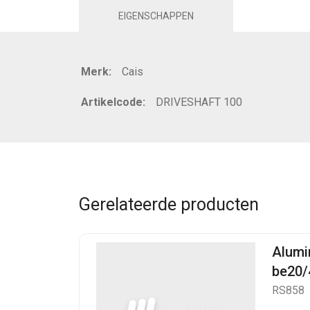
EIGENSCHAPPEN
Merk:
Cais
Artikelcode:
DRIVESHAFT 100
Gerelateerde producten
Alumi
be20/
RS858