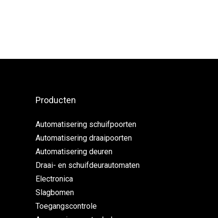
Producten
Automatisering schuifpoorten
Automatisering draaipoorten
Automatisering deuren
Draai- en schuifdeurautomaten
Electronica
Slagbomen
Toegangscontrole