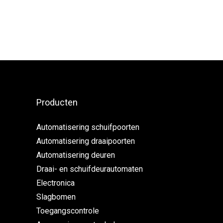
Producten
Automatisering schuifpoorten
Automatisering draaipoorten
Automatisering deuren
Draai- en schuifdeurautomaten
Electronica
Slagbomen
Toegangscontrole