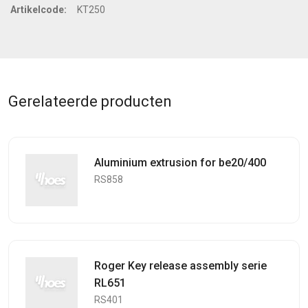
Artikelcode:
KT250
Gerelateerde producten
Aluminium extrusion for be20/400
RS858
Roger Key release assembly serie
RL651
RS401