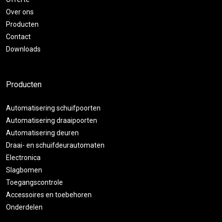
Over ons
Producten
Contact
Downloads
Producten
Automatisering schuifpoorten
Automatisering draaipoorten
Automatisering deuren
Draai- en schuifdeurautomaten
Electronica
Slagbomen
Toegangscontrole
Accessoires en toebehoren
Onderdelen