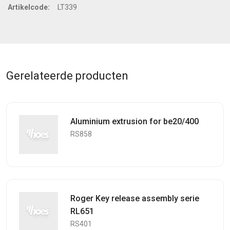
Artikelcode:
LT339
Gerelateerde producten
Aluminium extrusion for be20/400
RS858
Roger Key release assembly serie
RL651
RS401