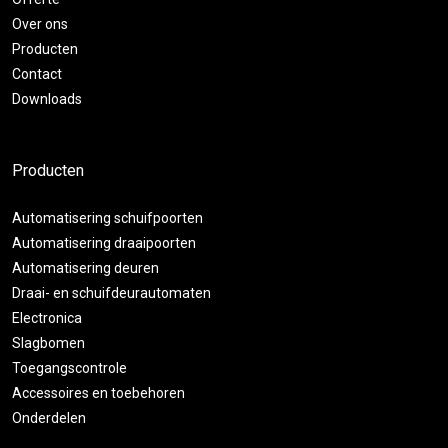
Over ons
Producten
Contact
Downloads
Producten
Automatisering schuifpoorten
Automatisering draaipoorten
Automatisering deuren
Draai- en schuifdeurautomaten
Electronica
Slagbomen
Toegangscontrole
Accessoires en toebehoren
Onderdelen