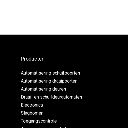
Producten
Automatisering schuifpoorten
Automatisering draaipoorten
Automatisering deuren
Draai- en schuifdeurautomaten
Electronica
Slagbomen
Toegangscontrole