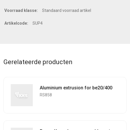
Voorraad klasse:
Standaard voorraad artikel
Artikelcode:
SUP4
Gerelateerde producten
Aluminium extrusion for be20/400
RS858