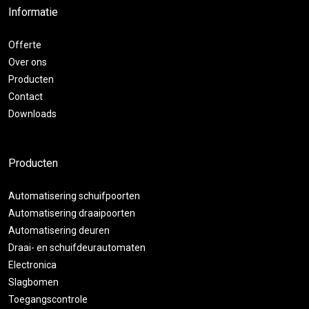
Informatie
Offerte
Over ons
Producten
Contact
Downloads
Producten
Automatisering schuifpoorten
Automatisering draaipoorten
Automatisering deuren
Draai- en schuifdeurautomaten
Electronica
Slagbomen
Toegangscontrole