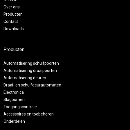
Over ons
Producten
Contact
Downloads
Producten
Automatisering schuifpoorten
Automatisering draaipoorten
Automatisering deuren
Draai- en schuifdeurautomaten
Electronica
Slagbomen
Toegangscontrole
Accessoires en toebehoren
Onderdelen