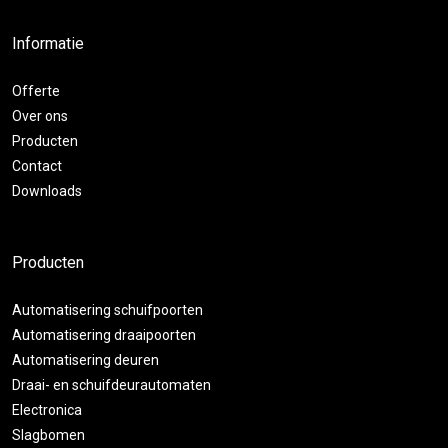
Informatie
Offerte
Over ons
Producten
Contact
Downloads
Producten
Automatisering schuifpoorten
Automatisering draaipoorten
Automatisering deuren
Draai- en schuifdeurautomaten
Electronica
Slagbomen