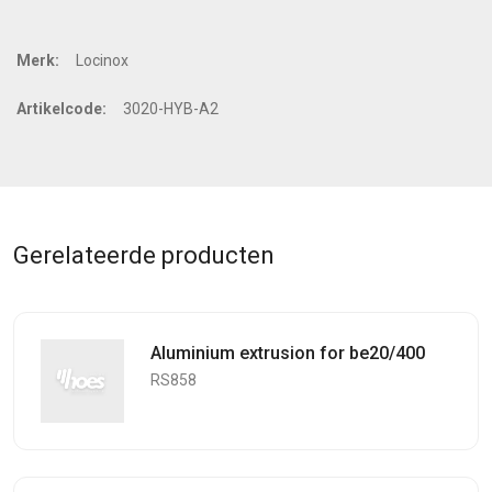
Merk:
Locinox
Artikelcode:
3020-HYB-A2
Gerelateerde producten
Aluminium extrusion for be20/400
RS858