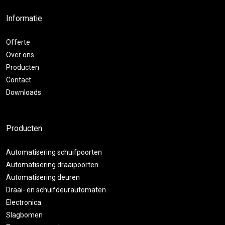
Informatie
Offerte
Over ons
Producten
Contact
Downloads
Producten
Automatisering schuifpoorten
Automatisering draaipoorten
Automatisering deuren
Draai- en schuifdeurautomaten
Electronica
Slagbomen