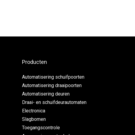
Producten
Automatisering schuifpoorten
Automatisering draaipoorten
Automatisering deuren
Draai- en schuifdeurautomaten
Electronica
Slagbomen
Toegangscontrole