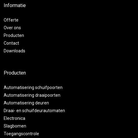
Informatie
Offerte
Over ons
Producten
Contact
Downloads
Producten
Automatisering schuifpoorten
Automatisering draaipoorten
Automatisering deuren
Draai- en schuifdeurautomaten
Electronica
Slagbomen
Toegangscontrole