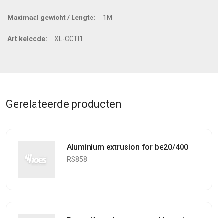
Maximaal gewicht / Lengte:
1M
Artikelcode:
XL-CCTI1
Gerelateerde producten
Aluminium extrusion for be20/400
RS858