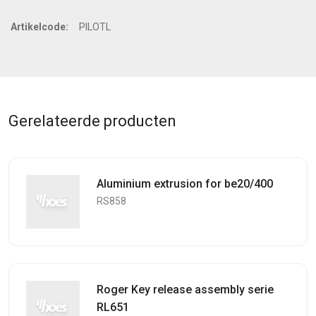
Artikelcode:
PILOTL
Gerelateerde producten
Aluminium extrusion for be20/400
RS858
Roger Key release assembly serie
RL651