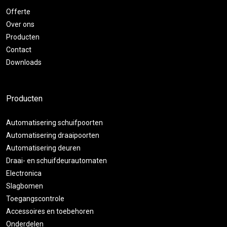
Offerte
Over ons
Producten
Contact
Downloads
Producten
Automatisering schuifpoorten
Automatisering draaipoorten
Automatisering deuren
Draai- en schuifdeurautomaten
Electronica
Slagbomen
Toegangscontrole
Accessoires en toebehoren
Onderdelen