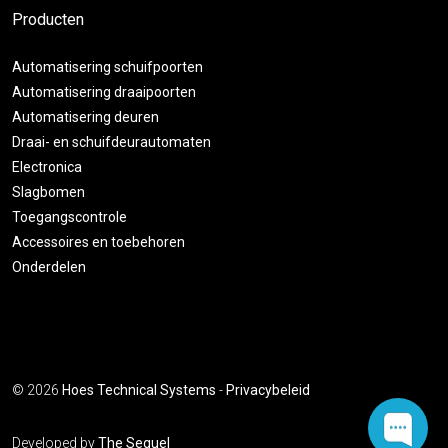
Producten
Automatisering schuifpoorten
Automatisering draaipoorten
Automatisering deuren
Draai- en schuifdeurautomaten
Electronica
Slagbomen
Toegangscontrole
Accessoires en toebehoren
Onderdelen
© 2026
Hoes Technical Systems
-
Privacybeleid
Developed by
The Sequel