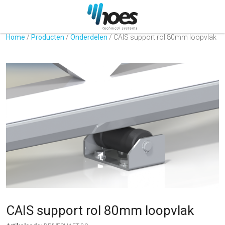
Home
/
Producten
/
Onderdelen
/
CAIS support rol 80mm loopvlak
CAIS support rol 80mm loopvlak