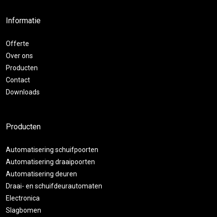
Informatie
Offerte
Over ons
Producten
Contact
Downloads
Producten
Automatisering schuifpoorten
Automatisering draaipoorten
Automatisering deuren
Draai- en schuifdeurautomaten
Electronica
Slagbomen