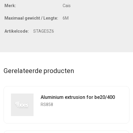
Merk:
Cais
Maximaal gewicht / Lengte:
6M
Artikelcode:
STAGESZ6
Gerelateerde producten
Aluminium extrusion for be20/400
RS858