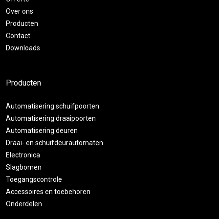
Over ons
Producten
Contact
Downloads
Producten
Automatisering schuifpoorten
Automatisering draaipoorten
Automatisering deuren
Draai- en schuifdeurautomaten
Electronica
Slagbomen
Toegangscontrole
Accessoires en toebehoren
Onderdelen