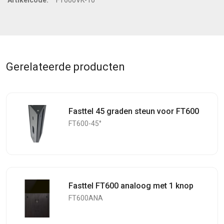
Gerelateerde producten
Fasttel 45 graden steun voor FT600
FT600-45°
Fasttel FT600 analoog met 1 knop
FT600ANA