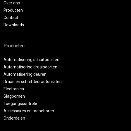
Over ons
Producten
Contact
Downloads
Producten
Automatisering schuifpoorten
Automatisering draaipoorten
Automatisering deuren
Draai- en schuifdeurautomaten
Electronica
Slagbomen
Toegangscontrole
Accessoires en toebehoren
Onderdelen