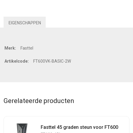
EIGENSCHAPPEN
Merk:
Fasttel
Artikelcode:
FT600VK-BASIC-2W
Gerelateerde producten
Fasttel 45 graden steun voor FT600