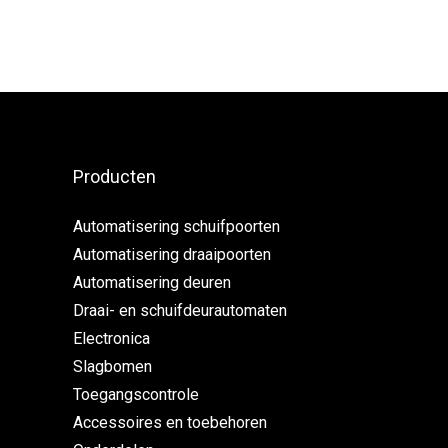
Producten
Automatisering schuifpoorten
Automatisering draaipoorten
Automatisering deuren
Draai- en schuifdeurautomaten
Electronica
Slagbomen
Toegangscontrole
Accessoires en toebehoren