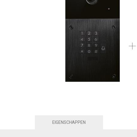
EIGENSCHAPPEN