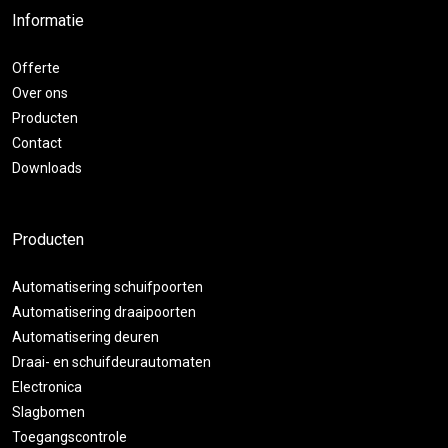
Informatie
Offerte
Over ons
Producten
Contact
Downloads
Producten
Automatisering schuifpoorten
Automatisering draaipoorten
Automatisering deuren
Draai- en schuifdeurautomaten
Electronica
Slagbomen
Toegangscontrole