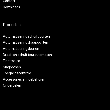
Contact
Downloads
Producten
Automatisering schuifpoorten
Automatisering draaipoorten
Automatisering deuren
Draai- en schuifdeurautomaten
Electronica
Slagbomen
Toegangscontrole
Accessoires en toebehoren
Onderdelen