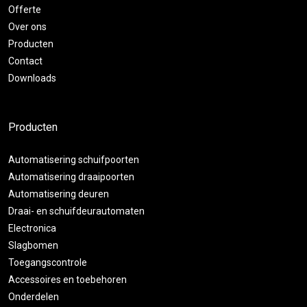
Offerte
Over ons
Producten
Contact
Downloads
Producten
Automatisering schuifpoorten
Automatisering draaipoorten
Automatisering deuren
Draai- en schuifdeurautomaten
Electronica
Slagbomen
Toegangscontrole
Accessoires en toebehoren
Onderdelen