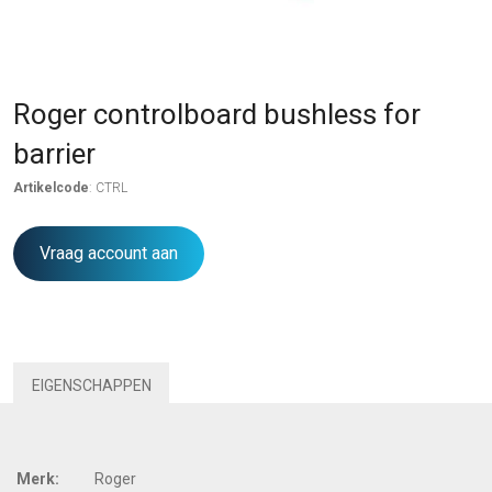
Roger controlboard bushless for
barrier
Artikelcode
: CTRL
Vraag account aan
EIGENSCHAPPEN
Merk:
Roger