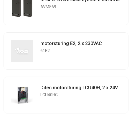
AVM869
motorsturing E2, 2 x 230VAC
61E2
Ditec motorsturing LCU40H, 2 x 24V
LCU40HG