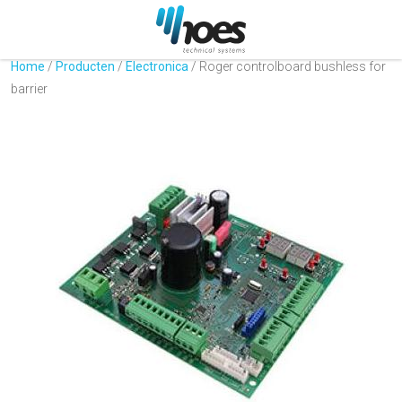
Home
/
Producten
/
Electronica
/
Roger controlboard bushless for
barrier