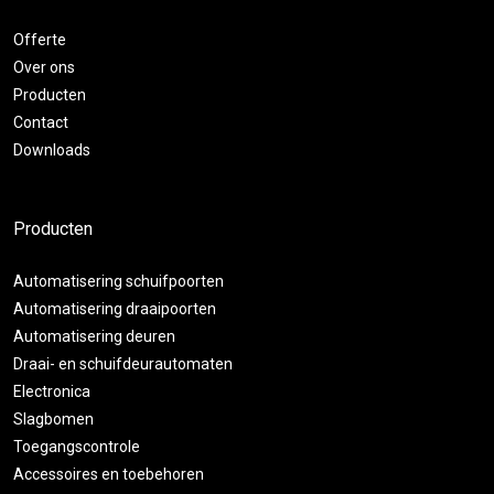
Offerte
Over ons
Producten
Contact
Downloads
Producten
Automatisering schuifpoorten
Automatisering draaipoorten
Automatisering deuren
Draai- en schuifdeurautomaten
Electronica
Slagbomen
Toegangscontrole
Accessoires en toebehoren