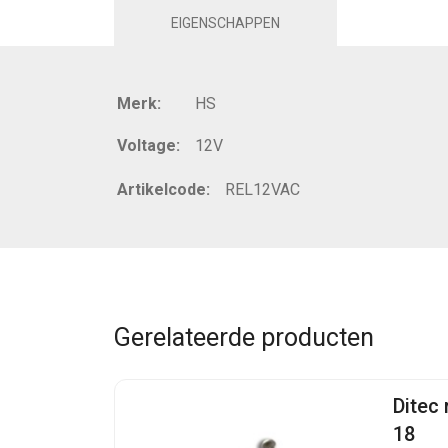
EIGENSCHAPPEN
Merk:
HS
Voltage:
12V
Artikelcode:
REL12VAC
Gerelateerde producten
Ditec
18