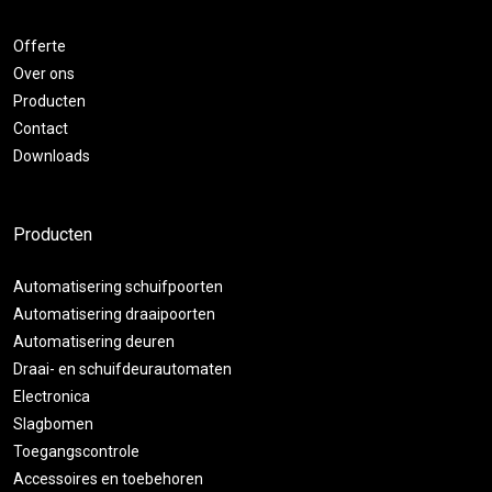
Offerte
Over ons
Producten
Contact
Downloads
Producten
Automatisering schuifpoorten
Automatisering draaipoorten
Automatisering deuren
Draai- en schuifdeurautomaten
Electronica
Slagbomen
Toegangscontrole
Accessoires en toebehoren