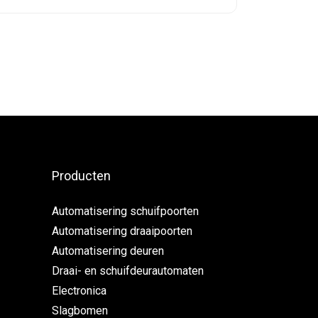
Producten
Automatisering schuifpoorten
Automatisering draaipoorten
Automatisering deuren
Draai- en schuifdeurautomaten
Electronica
Slagbomen