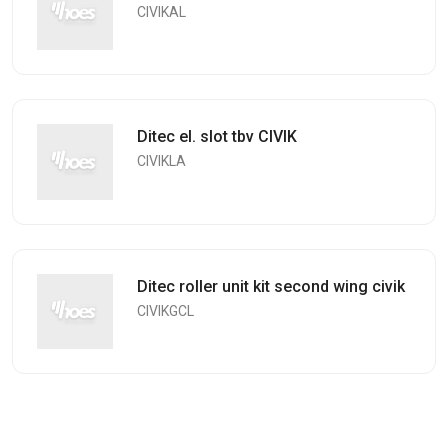
CIVIKAL
Ditec el. slot tbv CIVIK
CIVIKLA
Ditec roller unit kit second wing civik
CIVIKGCL