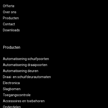
Offerte
Over ons
Producten
Contact
Downloads
Producten
Automatisering schuifpoorten
Automatisering draaipoorten
Automatisering deuren
Draai- en schuifdeurautomaten
Electronica
Slagbomen
Toegangscontrole
Accessoires en toebehoren
Onderdelen