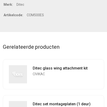
Merk:
Ditec
Artikelcode:
COM500ES
Gerelateerde producten
Ditec glass wing attachment kit
CIVIKAC
Ditec set montageplaten (1 deur)