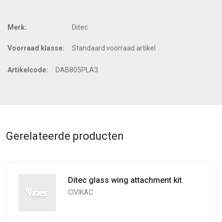
Merk:
Ditec
Voorraad klasse:
Standaard voorraad artikel
Artikelcode:
DAB805PLA3
Gerelateerde producten
Ditec glass wing attachment kit
CIVIKAC