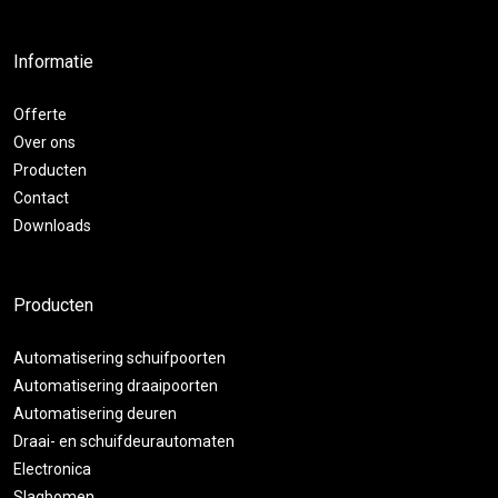
Informatie
Offerte
Over ons
Producten
Contact
Downloads
Producten
Automatisering schuifpoorten
Automatisering draaipoorten
Automatisering deuren
Draai- en schuifdeurautomaten
Electronica
Slagbomen