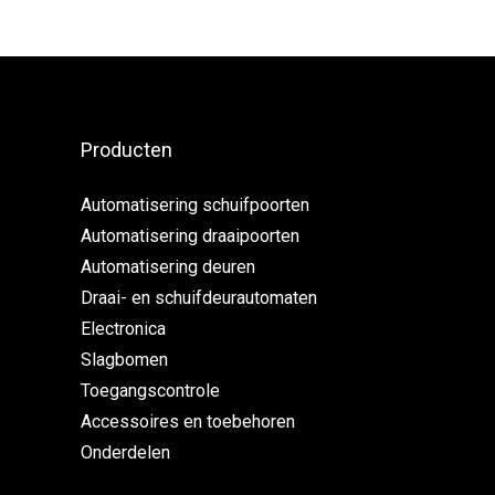
Producten
Automatisering schuifpoorten
Automatisering draaipoorten
Automatisering deuren
Draai- en schuifdeurautomaten
Electronica
Slagbomen
Toegangscontrole
Accessoires en toebehoren
Onderdelen