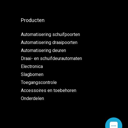
Producten
Automatisering schuifpoorten
Automatisering draaipoorten
Automatisering deuren
Draai- en schuifdeurautomaten
Electronica
Slagbomen
Toegangscontrole
Accessoires en toebehoren
Onderdelen