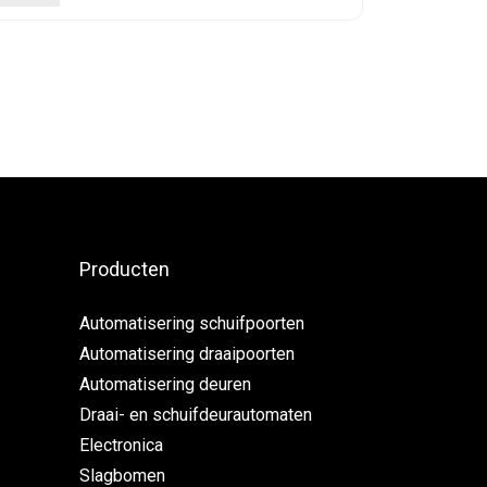
Producten
Automatisering schuifpoorten
Automatisering draaipoorten
Automatisering deuren
Draai- en schuifdeurautomaten
Electronica
Slagbomen