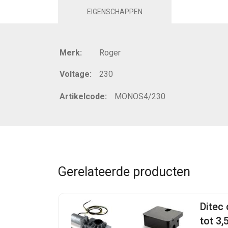
EIGENSCHAPPEN
Merk:
Roger
Voltage:
230
Artikelcode:
MONOS4/230
Gerelateerde producten
Ditec
tot 3,