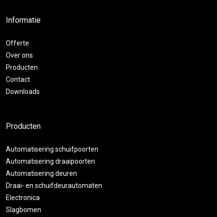
Informatie
Offerte
Over ons
Producten
Contact
Downloads
Producten
Automatisering schuifpoorten
Automatisering draaipoorten
Automatisering deuren
Draai- en schuifdeurautomaten
Electronica
Slagbomen