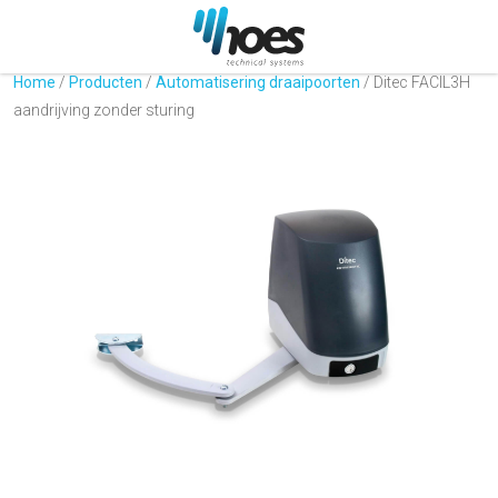
Home
/
Producten
/
Automatisering draaipoorten
/
Ditec FACIL3H
aandrijving zonder sturing