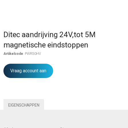
Ditec aandrijving 24V,tot 5M
magnetische eindstoppen
Artikelcode
: PWR50HV
Vraag account aan
EIGENSCHAPPEN