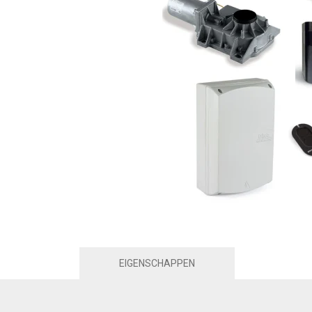
EIGENSCHAPPEN