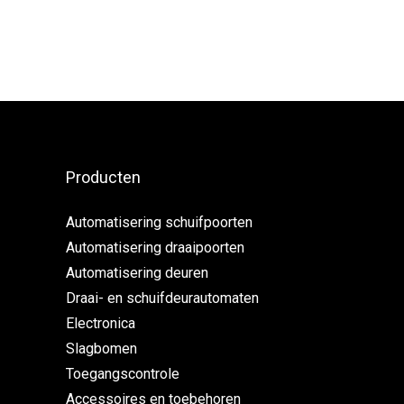
Producten
Automatisering schuifpoorten
Automatisering draaipoorten
Automatisering deuren
Draai- en schuifdeurautomaten
Electronica
Slagbomen
Toegangscontrole
Accessoires en toebehoren