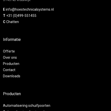
E
info@hoestechnicalsystems.nl
T
+31 (0)499-551455
C
Chatten
Informatie
Offerte
Over ons
Producten
Contact
Downloads
Producten
Automatisering schuifpoorten