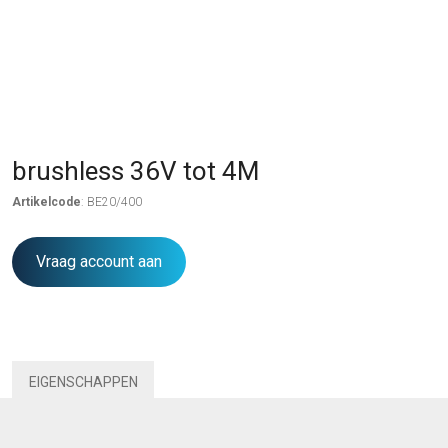
brushless 36V tot 4M
Artikelcode
: BE20/400
Vraag account aan
EIGENSCHAPPEN