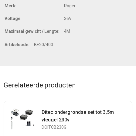
Merk:
Roger
Voltage:
36V
Maximaal gewicht / Lengte:
4M
Artikelcode:
BE20/400
Gerelateerde producten
Ditec ondergrondse set tot 3,5m
vleugel 230v
DOITCB230G