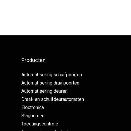
Producten
Automatisering schuifpoorten
Automatisering draaipoorten
Automatisering deuren
Draai- en schuifdeurautomaten
Electronica
Slagbomen
Toegangscontrole