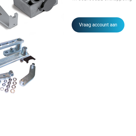
Vraag account aan