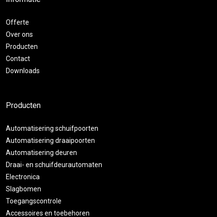
Offerte
Over ons
Producten
Contact
Downloads
Producten
Automatisering schuifpoorten
Automatisering draaipoorten
Automatisering deuren
Draai- en schuifdeurautomaten
Electronica
Slagbomen
Toegangscontrole
Accessoires en toebehoren