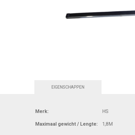
EIGENSCHAPPEN
Merk:
HS
Maximaal gewicht / Lengte:
1,8M