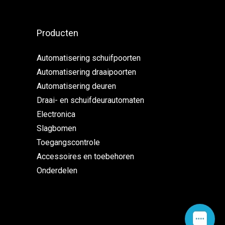
Producten
Automatisering schuifpoorten
Automatisering draaipoorten
Automatisering deuren
Draai- en schuifdeurautomaten
Electronica
Slagbomen
Toegangscontrole
Accessoires en toebehoren
Onderdelen