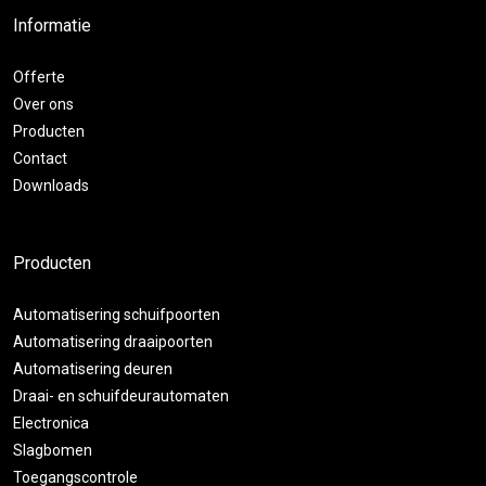
Informatie
Offerte
Over ons
Producten
Contact
Downloads
Producten
Automatisering schuifpoorten
Automatisering draaipoorten
Automatisering deuren
Draai- en schuifdeurautomaten
Electronica
Slagbomen
Toegangscontrole