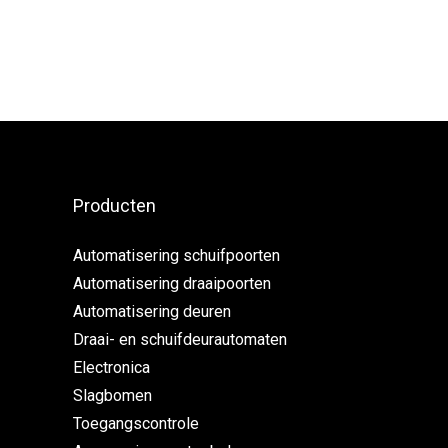
Producten
Automatisering schuifpoorten
Automatisering draaipoorten
Automatisering deuren
Draai- en schuifdeurautomaten
Electronica
Slagbomen
Toegangscontrole