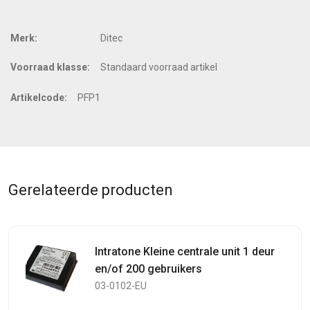
Merk:
Ditec
Voorraad klasse:
Standaard voorraad artikel
Artikelcode:
PFP1
Gerelateerde producten
Intratone Kleine centrale unit 1 deur
en/of 200 gebruikers
03-0102-EU